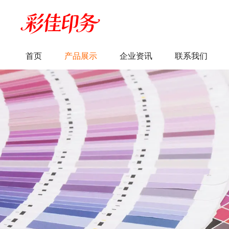
首页
产品展示
企业资讯
联系我们