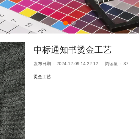
中标通知书烫金工艺
发布日期：
2024-12-09 14:22:12
阅读量：
37
烫金工艺