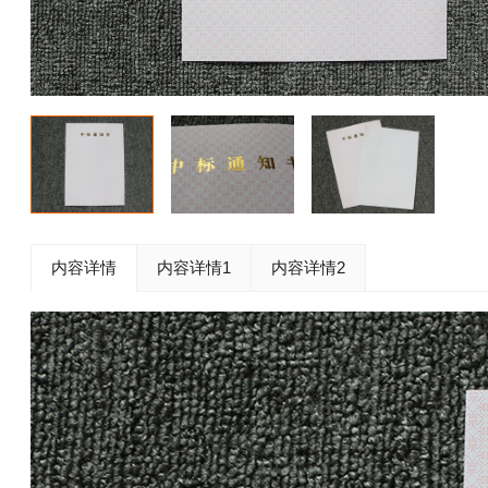
内容详情
内容详情1
内容详情2